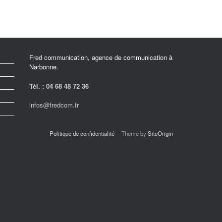
Fred communication, agence de communication à
Narbonne.
Tél. : 04 68 48 72 36
infos@fredcom.fr
Politique de confidentialité
Theme by
SiteOrigin