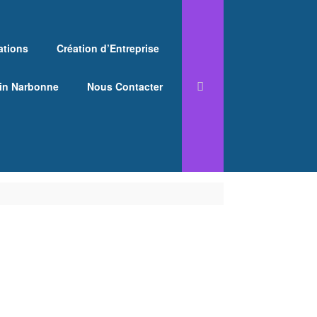
ations
Création d’Entreprise
ain Narbonne
Nous Contacter