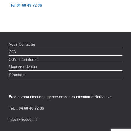
Tél 04 68 49 72 36
Nous Contacter
CGV
CGV- site internet
Mentions légales
©fredcom
Fred communication, agence de communication à Narbonne.
Tél. : 04 68 48 72 36
infos@fredcom.fr