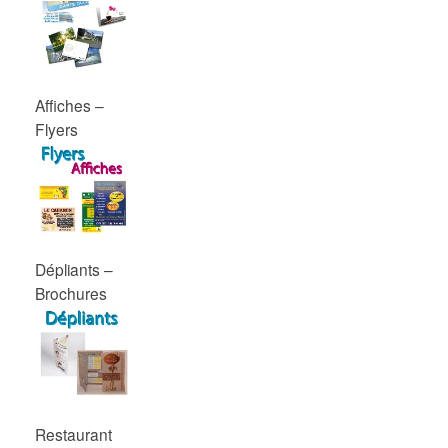
Affiches –
Flyers
Dépliants –
Brochures
Restaurant