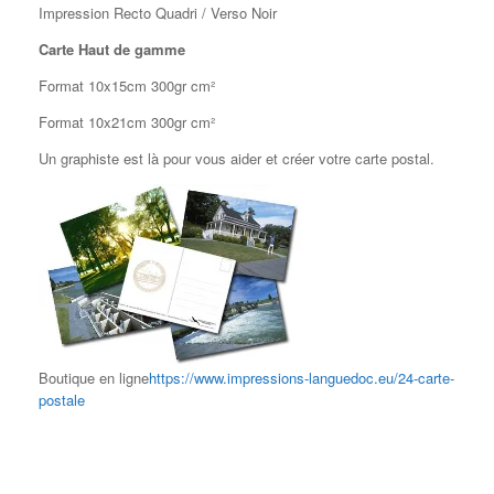
Impression Recto Quadri / Verso Noir
Carte Haut de gamme
Format 10x15cm 300gr cm²
Format 10x21cm 300gr cm²
Un graphiste est là pour vous aider et créer votre carte postal.
Boutique en ligne
https://www.impressions-languedoc.eu/24-carte-
postale